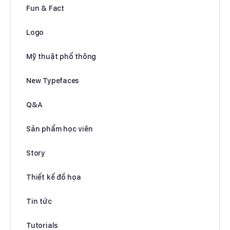
Fun & Fact
Logo
Mỹ thuật phổ thông
New Typefaces
Q&A
Sản phẩm học viên
Story
Thiết kế đồ họa
Tin tức
Tutorials