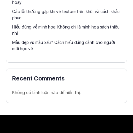
hoay
Các lỗi thường gặp khi vẽ texture trên khối và cách khắc
phục
Hiểu đúng về minh họa: Không chỉ là minh họa sách thiếu
nhi
Màu đẹp vs màu xấu? Cách hiểu đúng dành cho người
mới học vẽ
Recent Comments
Không có bình luận nào để hiển thị.