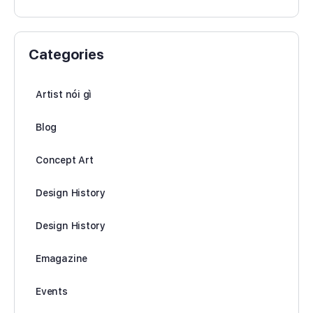
Categories
Artist nói gì
Blog
Concept Art
Design History
Design History
Emagazine
Events