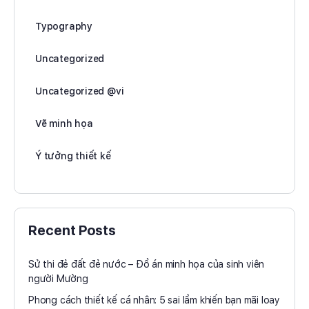
Typography
Uncategorized
Uncategorized @vi
Vẽ minh họa
Ý tưởng thiết kế
Recent Posts
Sử thi đẻ đất đẻ nước – Đồ án minh họa của sinh viên
người Mường
Phong cách thiết kế cá nhân: 5 sai lầm khiến bạn mãi loay