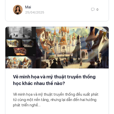
Mai
0
25/04/2025
Vẽ minh họa và mỹ thuật truyền thống
học khác nhau thế nào?
Vẽ minh họa và mỹ thuật truyền thống đều xuất phát
từ cùng một nền tảng, nhưng lại dẫn đến hai hướng
phát triển nghề…