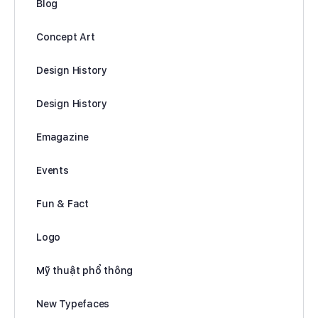
Blog
Concept Art
Design History
Design History
Emagazine
Events
Fun & Fact
Logo
Mỹ thuật phổ thông
New Typefaces