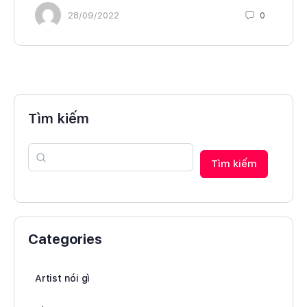
28/09/2022
0
Tìm kiếm
Tìm kiếm
Categories
Artist nói gì