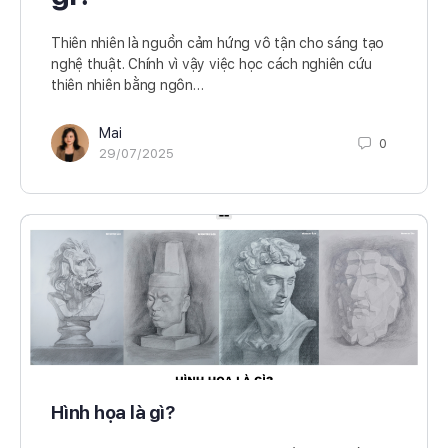
Thiên nhiên là nguồn cảm hứng vô tận cho sáng tạo
nghệ thuật. Chính vì vậy việc học cách nghiên cứu
thiên nhiên bằng ngôn…
Mai
0
29/07/2025
Hình họa là gì?