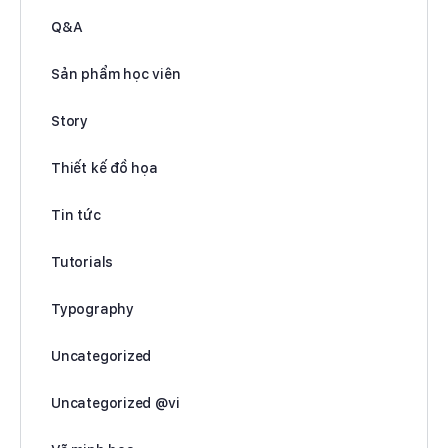
Q&A
Sản phẩm học viên
Story
Thiết kế đồ họa
Tin tức
Tutorials
Typography
Uncategorized
Uncategorized @vi