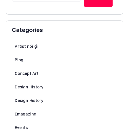
Categories
Artist nói gì
Blog
Concept Art
Design History
Design History
Emagazine
Events