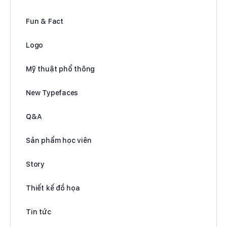
Fun & Fact
Logo
Mỹ thuật phổ thông
New Typefaces
Q&A
Sản phẩm học viên
Story
Thiết kế đồ họa
Tin tức