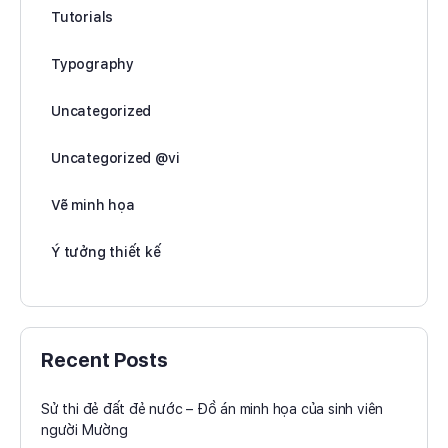
Tutorials
Typography
Uncategorized
Uncategorized @vi
Vẽ minh họa
Ý tưởng thiết kế
Recent Posts
Sử thi đẻ đất đẻ nước – Đồ án minh họa của sinh viên
người Mường