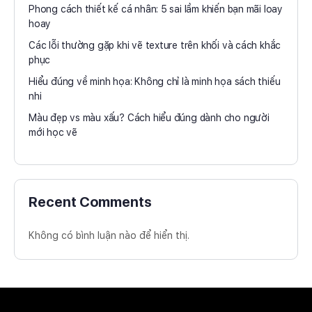
Phong cách thiết kế cá nhân: 5 sai lầm khiến bạn mãi loay
hoay
Các lỗi thường gặp khi vẽ texture trên khối và cách khắc
phục
Hiểu đúng về minh họa: Không chỉ là minh họa sách thiếu
nhi
Màu đẹp vs màu xấu? Cách hiểu đúng dành cho người
mới học vẽ
Recent Comments
Không có bình luận nào để hiển thị.