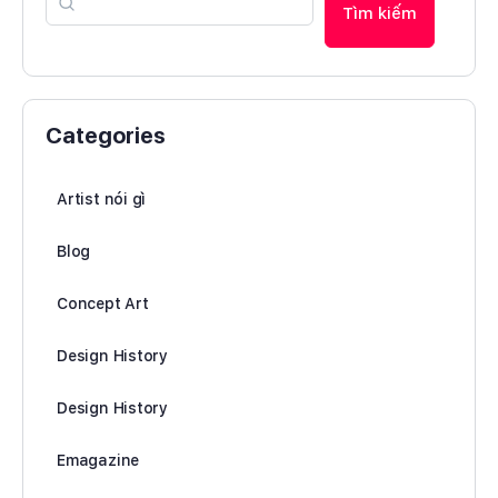
Tìm kiếm
Categories
Artist nói gì
Blog
Concept Art
Design History
Design History
Emagazine