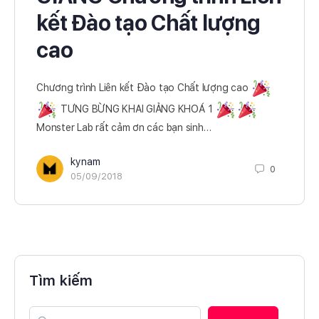
kết Đào tạo Chất lượng
cao
Chương trình Liên kết Đào tạo Chất lượng cao
TƯNG BỪNG KHAI GIẢNG KHOÁ 1
Monster Lab rất cảm ơn các bạn sinh…
kynam
0
05/09/2018
Tìm kiếm