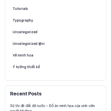
Tutorials
Typography
Uncategorized
Uncategorized @vi
Vẽ minh họa
Ý tưởng thiết kế
Recent Posts
Sử thi đẻ đất đẻ nước – Đồ án minh họa của sinh viên