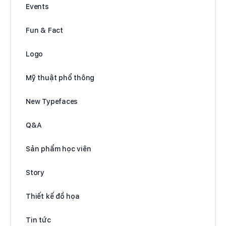
Events
Fun & Fact
Logo
Mỹ thuật phổ thông
New Typefaces
Q&A
Sản phẩm học viên
Story
Thiết kế đồ họa
Tin tức