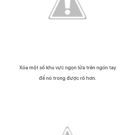
Xóa một số khu vực ngọn lửa trên ngón tay
để nó trong được rõ hơn.​