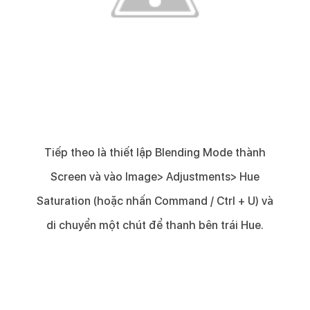
Tiếp theo là thiết lập Blending Mode thành
Screen và vào Image> Adjustments> Hue
Saturation (hoặc nhấn Command / Ctrl + U) và
di chuyển một chút để thanh bên trái Hue.​