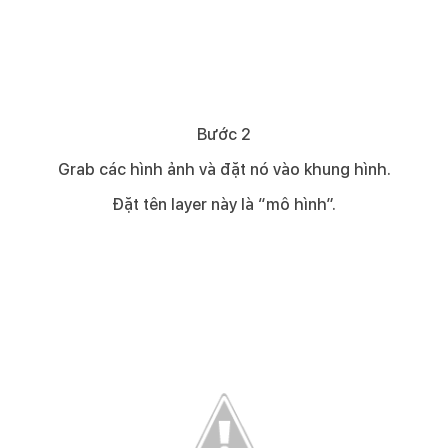
Bước 2​
Grab các hình ảnh và đặt nó vào khung hình.
Đặt tên layer này là “mô hình”.​