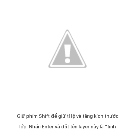
Giữ phím Shift để giữ tỉ lệ và tăng kích thước
lớp. Nhấn Enter và đặt tên layer này là “tinh