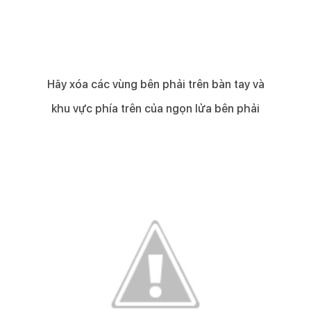
Hãy xóa các vùng bên phải trên bàn tay và
khu vực phía trên của ngọn lửa bên phải​