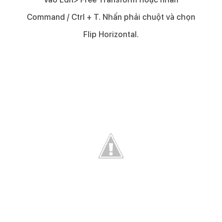
Command / Ctrl + T. Nhấn phải chuột và chọn
Flip Horizontal.​