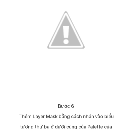
Bước 6​
Thêm Layer Mask bằng cách nhấn vào biểu
tượng thứ ba ở dưới cùng của Palette của