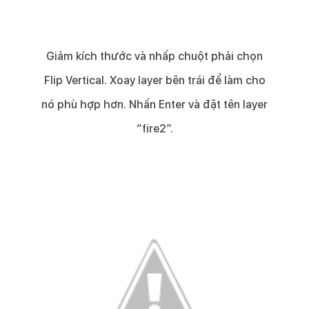
Giảm kích thước và nhấp chuột phải chọn
Flip Vertical. Xoay layer bên trái để làm cho
nó phù hợp hơn. Nhấn Enter và đặt tên layer
“fire2”.​