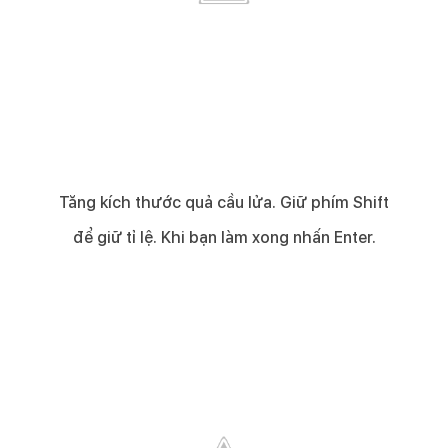
Tăng kích thước quả cầu lửa. Giữ phím Shift
để giữ tỉ lệ. Khi bạn làm xong nhấn Enter.​