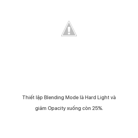
Thiết lập Blending Mode là Hard Light và
giảm Opacity xuống còn 25%.​