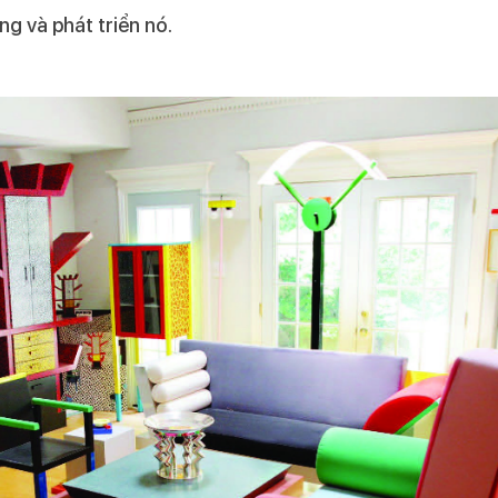
ng và phát triển nó.