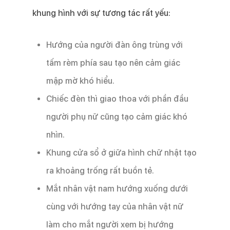
khung hình với sự tương tác rất yếu:
Hướng của người đàn ông trùng với
tấm rèm phía sau tạo nên cảm giác
mập mờ khó hiểu.
Chiếc đèn thì giao thoa với phần đầu
người phụ nữ cũng tạo cảm giác khó
nhìn.
Khung cửa sổ ở giữa hình chữ nhật tạo
ra khoảng trống rất buồn tẻ.
Mắt nhân vật nam hướng xuống dưới
cùng với hướng tay của nhân vật nữ
làm cho mắt người xem bị hướng