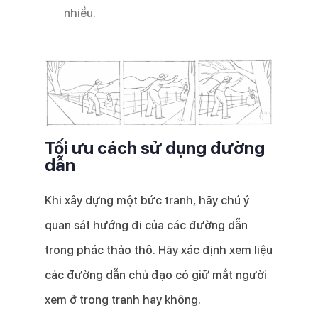
nhiều.
Tối ưu cách sử dụng đường
dẫn
Khi xây dựng một bức tranh, hãy chú ý
quan sát hướng đi của các đường dẫn
trong phác thảo thô. Hãy xác định xem liệu
các đường dẫn chủ đạo có giữ mắt người
xem ở trong tranh hay không.