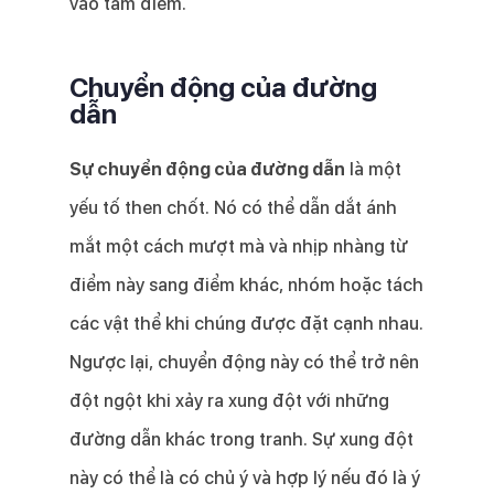
vào tâm điểm.
Chuyển động của đường
dẫn
Sự chuyển động của đường dẫn
là một
yếu tố then chốt. Nó có thể dẫn dắt ánh
mắt một cách mượt mà và nhịp nhàng từ
điểm này sang điểm khác, nhóm hoặc tách
các vật thể khi chúng được đặt cạnh nhau.
Ngược lại, chuyển động này có thể trở nên
đột ngột khi xảy ra xung đột với những
đường dẫn khác trong tranh. Sự xung đột
này có thể là có chủ ý và hợp lý nếu đó là ý