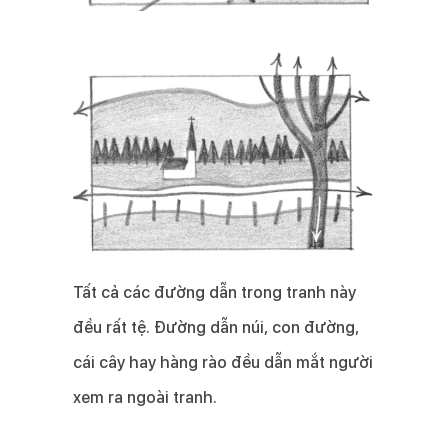
Tất cả các đường dẫn trong tranh này
đều rất tệ. Đường dẫn núi, con đường,
cái cây hay hàng rào đều dẫn mắt người
xem ra ngoài tranh.