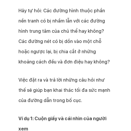
Hãy tự hỏi: Các đường hình thuộc phần
nền tranh có bị nhầm lẫn với các đường
hình trung tâm của chủ thể hay không?
Các đường nét có bị dồn vào một chỗ
hoặc ngược lại, bị chia cắt ở những
khoảng cách đều và đơn điệu hay không?
Việc đặt ra và trả lời những câu hỏi như
thế sẽ giúp bạn khai thác tối đa sức mạnh
của đường dẫn trong bố cục.
Ví dụ 1: Cuộn giấy và cái nhìn của người
xem