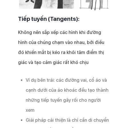
Tiếp tuyến (Tangents):
Không nên sắp xếp các hình khi đường
hình của chúng chạm vào nhau, bởi điều
đó khiến mắt bị kéo ra khỏi tâm điểm thị
giác và tạo cảm giác rất khó chịu
Ví dụ bên trái: các đường vai, cổ áo và
cạnh dưới của áo khoác đều tạo thành
những tiếp tuyến gây rối cho người
xem
Giải pháp cải thiện là chỉ cần di chuyển