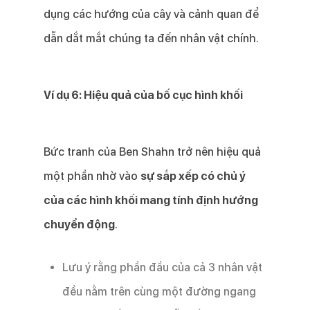
dụng các hướng của cây và cảnh quan để
dẫn dắt mắt chúng ta đến nhân vật chính.
Ví dụ 6: Hiệu quả của bố cục hình khối
Bức tranh của Ben Shahn trở nên hiệu quả
một phần nhờ vào
sự sắp xếp có chủ ý
của các hình khối mang tính định hướng
chuyển động
.
Lưu ý rằng phần đầu của cả 3 nhân vật
đều nằm trên cùng một đường ngang