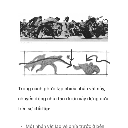
Trong cảnh phức tạp nhiều nhân vật này,
chuyển động chủ đạo được xây dựng dựa
trên sự
đối lập
:
Một nhân vật lao về phía trước ở bên