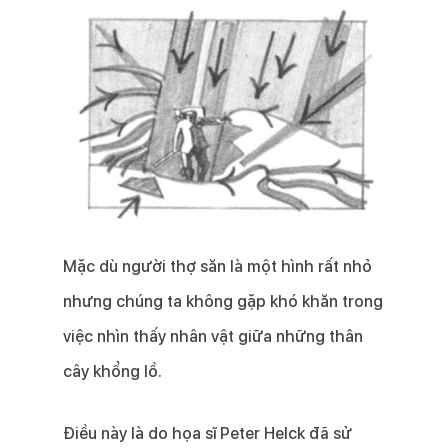
Mặc dù người thợ săn là một hình rất nhỏ
nhưng chúng ta không gặp khó khăn trong
việc nhìn thấy nhân vật giữa những thân
cây khổng lồ.
Điều này là do họa sĩ Peter Helck đã sử