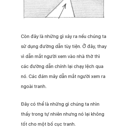
Còn đây là những gì xảy ra nếu chúng ta
sử dụng đường dẫn tùy tiện. Ở đây, thay
vì dẫn mắt người xem vào nhà thờ thì
các đường dẫn chính lại chạy lệch qua
nó. Các đám mây dẫn mắt người xem ra
ngoài tranh.
Đây có thể là những gì chúng ta nhìn
thấy trong tự nhiên nhưng nó lại không
tốt cho một bố cục tranh.