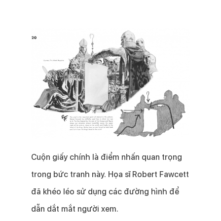
Cuộn giấy chính là điểm nhấn quan trọng
trong bức tranh này. Họa sĩ Robert Fawcett
đã khéo léo sử dụng các đường hình để
dẫn dắt mắt người xem.