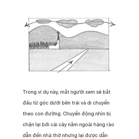
Trong ví dụ này, mắt người xem sẽ bắt
đầu từ góc dưới bên trái và di chuyển
theo con đường. Chuyển động nhìn bị
chặn lại bởi cái cây nằm ngoài hàng rào
dẫn đến nhà thờ nhưng lại được dẫn