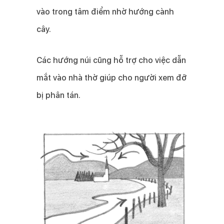
vào trong tâm điểm nhờ hướng cành
cây.
Các hướng núi cũng hỗ trợ cho việc dẫn
mắt vào nhà thờ giúp cho người xem đỡ
bị phân tán.