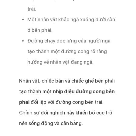
trái.
Một nhân vật khác ngã xuống dưới sàn
ở bên phải.
Đường chạy dọc lưng của người ngã
tạo thành một đường cong rõ ràng
hướng về nhân vật đang ngã.
Nhân vật, chiếc bàn và chiếc ghế bên phải
tạo thành một
nhịp điệu đường cong bên
phải
đối lập với đường cong bên trái.
Chính sự đối nghịch này khiến bố cục trở
nên sống động và cân bằng.