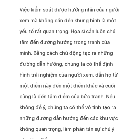
Việc kiểm soát được hướng nhìn của người
xem mà không cần đến khung hình là một
yếu tố rất quan trọng. Họa sĩ cần luôn chú
tâm đến đường hướng trong tranh của
mình. Bằng cách chủ động tạo ra những
đường dẫn hướng, chúng ta có thể định
hình trải nghiệm của người xem, dẫn họ từ
một điểm này đến một điểm khác và cuối
cùng là đến tâm điểm của bức tranh. Nếu
không để ý, chúng ta có thể vô tình tạo ra
những đường dẫn hướng đến các khu vực
không quan trọng, làm phân tán sự chú ý