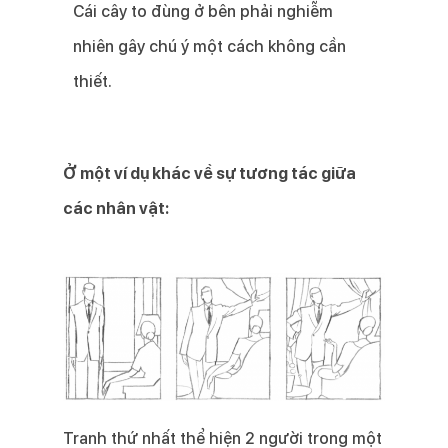
Cái cây to đùng ở bên phải nghiễm
nhiên gây chú ý một cách không cần
thiết.
Ở một ví dụ khác về sự tương tác giữa
các nhân vật:
Tranh thứ nhất thể hiện 2 người trong một