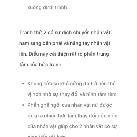
xuống dưới tranh.
Tranh thứ 2 có sự dịch chuyển nhân vật
nam sang bên phải và nâng tay nhân vật
lên. Điều này cải thiện rất rõ phần trung
tâm của bức tranh.
Khung cửa sổ khô cứng đã trở nên thú
vị hơn nhờ sự thay đổi về hình tấm rèm.
Phần ghế ngồi của nhân vật nữ được
đưa ra nhiều hơn làm thay đổi góc nhìn
của nhân vật giúp cho 2 nhân vật có sự