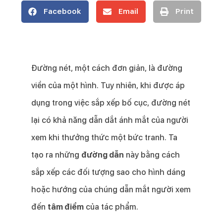
Facebook
Email
Print
Đường nét, một cách đơn giản, là đường
viền của một hình. Tuy nhiên, khi được áp
dụng trong việc sắp xếp bố cục, đường nét
lại có khả năng dẫn dắt ánh mắt của người
xem khi thưởng thức một bức tranh. Ta
tạo ra những
đường dẫn
này bằng cách
sắp xếp các đối tượng sao cho hình dáng
hoặc hướng của chúng dẫn mắt người xem
đến
tâm điểm
của tác phẩm.