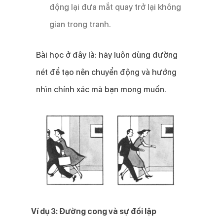
động lại đưa mắt quay trở lại không
gian trong tranh.
Bài học ở đây là: hãy luôn dùng đường
nét để tạo nên chuyển động và hướng
nhìn chính xác mà bạn mong muốn.
Ví dụ 3: Đường cong và sự đối lập