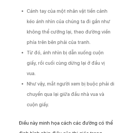
Cánh tay của một nhân vật tiền cảnh
kéo ánh nhìn của chúng ta đi gần như
không thể cưỡng lại, theo đường viền
phía trên bên phải của tranh.
Từ đó, ánh nhìn bị dẫn xuống cuộn
giấy, rồi cuối cùng dừng lại ở đầu vị
vua.
Như vậy, mắt người xem bị buộc phải di
chuyển qua lại giữa đầu nhà vua và
cuộn giấy.
Điều này minh họa cách các đường có thể