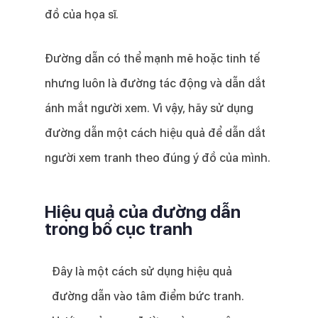
đồ của họa sĩ.
Đường dẫn có thể mạnh mẽ hoặc tinh tế
nhưng luôn là đường tác động và dẫn dắt
ánh mắt người xem. Vì vậy, hãy sử dụng
đường dẫn một cách hiệu quả để dẫn dắt
người xem tranh theo đúng ý đồ của mình.
Hiệu quả của đường dẫn
trong bố cục tranh
Đây là một cách sử dụng hiệu quả
đường dẫn vào tâm điểm bức tranh.