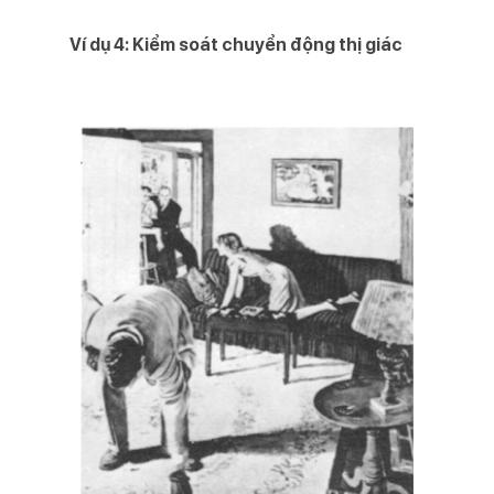
Ví dụ 4: Kiểm soát chuyển động thị giác