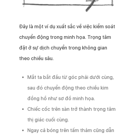
Đây là một ví dụ xuất sắc về việc kiểm soát
chuyển động trong minh họa. Trọng tâm
đặt ở sự dịch chuyển trong không gian
theo chiều sâu.
Mắt ta bắt đầu từ góc phải dưới cùng,
sau đó chuyển động theo chiều kim
đồng hồ như sơ đồ minh họa.
Chiếc cốc trên sàn trở thành trọng tâm
thị giác cuối cùng.
Ngay cả bóng trên tấm thảm cũng dẫn