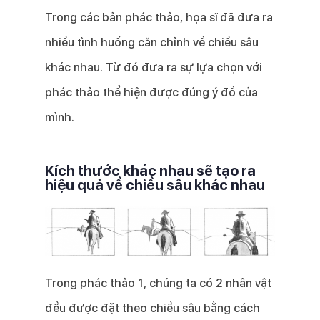
Trong các bản phác thảo, họa sĩ đã đưa ra
nhiều tình huống căn chỉnh về chiều sâu
khác nhau. Từ đó đưa ra sự lựa chọn với
phác thảo thể hiện được đúng ý đồ của
mình.
Kích thước khác nhau sẽ tạo ra
hiệu quả về chiều sâu khác nhau
Trong phác thảo 1, chúng ta có 2 nhân vật
đều được đặt theo chiều sâu bằng cách