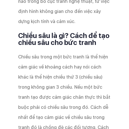
nào trong bố cục tranh nghệ thuật, từ việc
định hình không gian cho đến việc xây
dựng kịch tính và cảm xúc.
Chiều sâu là gì? Cách để tạo
chiều sâu cho bức tranh
Chiều sâu trong một bức tranh là thể hiện
cảm giác về khoảng cách hay nói cách
khác là thể hiện chiều thứ 3 (chiều sâu)
trong không gian 3 chiều. Nếu một bức
tranh tạo được cảm giác chân thực thì bắt
buộc phải có chiều sâu trong đó. Cách dễ
nhất để tạo cảm giác về chiều sâu trong
tranh đó là chồng đè các đối tượng. Cách