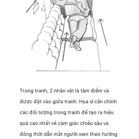
Trong tranh, 2 nhân vật là tâm điểm và
được đặt vào giữa tranh. Họa sĩ căn chỉnh
các đối tượng trong tranh để tạo ra hiệu
quả cao nhất về cảm giác chiều sâu và
đồng thời dẫn mắt người xem theo hướng