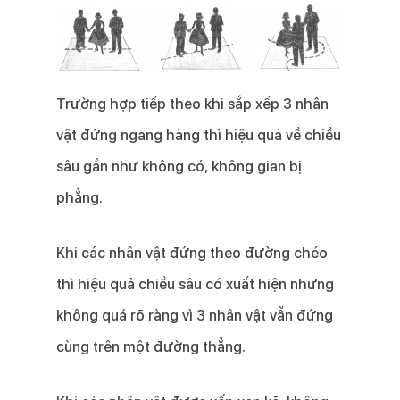
Trường hợp tiếp theo khi sắp xếp 3 nhân
vật đứng ngang hàng thì hiệu quả về chiều
sâu gần như không có, không gian bị
phẳng.
Khi các nhân vật đứng theo đường chéo
thì hiệu quả chiều sâu có xuất hiện nhưng
không quá rõ ràng vì 3 nhân vật vẫn đứng
cùng trên một đường thẳng.