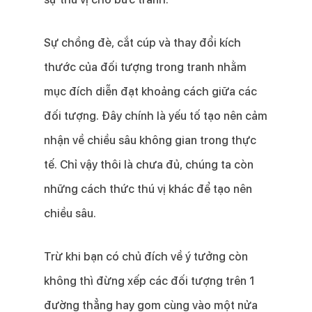
Sự chồng đè, cắt cúp và thay đổi kích
thước của đối tượng trong tranh nhằm
mục đích diễn đạt khoảng cách giữa các
đối tượng. Đây chính là yếu tố tạo nên cảm
nhận về chiều sâu không gian trong thực
tế. Chỉ vậy thôi là chưa đủ, chúng ta còn
những cách thức thú vị khác để tạo nên
chiều sâu.
Trừ khi bạn có chủ đích về ý tưởng còn
không thì đừng xếp các đối tượng trên 1
đường thẳng hay gom cùng vào một nửa