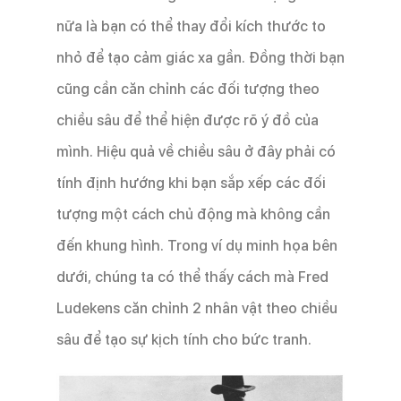
nữa là bạn có thể thay đổi kích thước to
nhỏ để tạo cảm giác xa gần. Đồng thời bạn
cũng cần căn chỉnh các đối tượng theo
chiều sâu để thể hiện được rõ ý đồ của
mình. Hiệu quả về chiều sâu ở đây phải có
tính định hướng khi bạn sắp xếp các đối
tượng một cách chủ động mà không cần
đến khung hình. Trong ví dụ minh họa bên
dưới, chúng ta có thể thấy cách mà Fred
Ludekens căn chỉnh 2 nhân vật theo chiều
sâu để tạo sự kịch tính cho bức tranh.