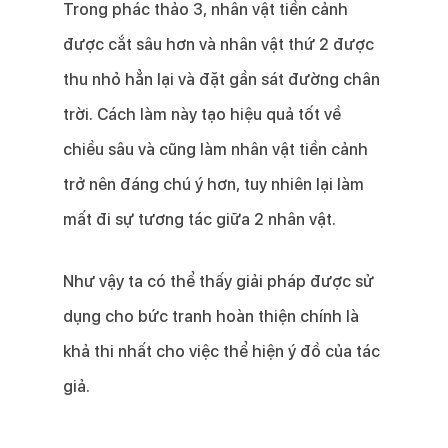
Trong phác thảo 3, nhân vật tiền cảnh
được cắt sâu hơn và nhân vật thứ 2 được
thu nhỏ hẳn lại và đặt gần sát đường chân
trời. Cách làm này tạo hiệu quả tốt về
chiều sâu và cũng làm nhân vật tiền cảnh
trở nên đáng chú ý hơn, tuy nhiên lại làm
mất đi sự tương tác giữa 2 nhân vật.
Như vậy ta có thể thấy giải pháp được sử
dụng cho bức tranh hoàn thiện chính là
khả thi nhất cho việc thể hiện ý đồ của tác
giả.