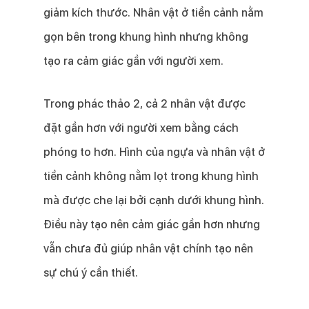
giảm kích thước. Nhân vật ở tiền cảnh nằm
gọn bên trong khung hình nhưng không
tạo ra cảm giác gần với người xem.
Trong phác thảo 2, cả 2 nhân vật được
đặt gần hơn với người xem bằng cách
phóng to hơn. Hình của ngựa và nhân vật ở
tiền cảnh không nằm lọt trong khung hình
mà được che lại bởi cạnh dưới khung hình.
Điều này tạo nên cảm giác gần hơn nhưng
vẫn chưa đủ giúp nhân vật chính tạo nên
sự chú ý cần thiết.