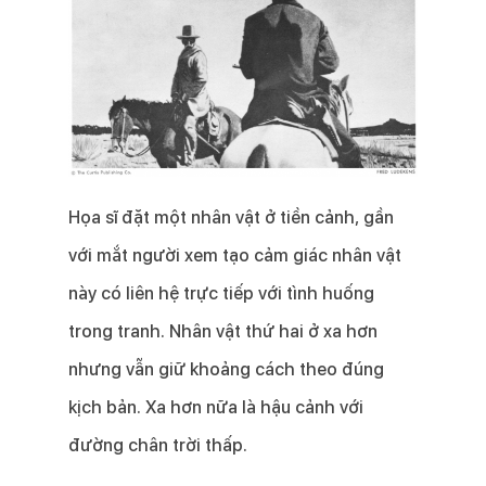
Họa sĩ đặt một nhân vật ở tiền cảnh, gần
với mắt người xem tạo cảm giác nhân vật
này có liên hệ trực tiếp với tình huống
trong tranh. Nhân vật thứ hai ở xa hơn
nhưng vẫn giữ khoảng cách theo đúng
kịch bản. Xa hơn nữa là hậu cảnh với
đường chân trời thấp.