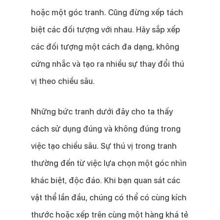
hoặc một góc tranh. Cũng đừng xếp tách
biệt các đối tượng với nhau. Hãy sắp xếp
các đối tượng một cách đa dạng, không
cứng nhắc và tạo ra nhiều sự thay đổi thú
vị theo chiều sâu.
Những bức tranh dưới đây cho ta thấy
cách sử dụng đúng và không đúng trong
việc tạo chiều sâu. Sự thú vị trong tranh
thường đến từ việc lựa chọn một góc nhìn
khác biệt, độc đáo. Khi bạn quan sát các
vật thể lần đầu, chúng có thể có cùng kích
thước hoặc xếp trên cùng một hàng khá tẻ