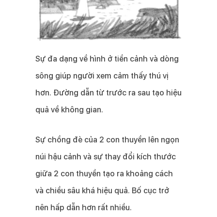
Sự đa dạng về hình ở tiền cảnh và dòng
sông giúp người xem cảm thấy thú vị
hơn. Đường dẫn từ trước ra sau tạo hiệu
quả về không gian.
Sự chồng đè của 2 con thuyền lên ngọn
núi hậu cảnh và sự thay đổi kích thước
giữa 2 con thuyền tạo ra khoảng cách
và chiều sâu khá hiệu quả. Bố cục trở
nên hấp dẫn hơn rất nhiều.