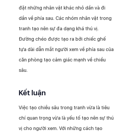
đặt những nhân vật khác nhỏ dần và đi
dần về phía sau. Các nhóm nhân vật trong
tranh tạo nên sự đa dạng khá thú vị.
Đường chéo được tạo ra bởi chiếc ghế
tựa dài dẫn mắt người xem về phía sau của
căn phòng tạo cảm giác mạnh về chiều
sâu.
Kết luận
Việc tạo chiều sâu trong tranh vừa là tiêu
chí quan trọng vừa là yếu tố tạo nên sự thú
vị cho người xem. Với những cách tạo