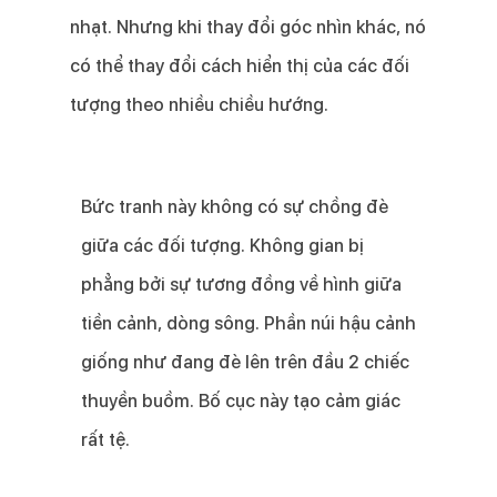
nhạt. Nhưng khi thay đổi góc nhìn khác, nó
có thể thay đổi cách hiển thị của các đối
tượng theo nhiều chiều hướng.
Bức tranh này không có sự chồng đè
giữa các đối tượng. Không gian bị
phẳng bởi sự tương đồng về hình giữa
tiền cảnh, dòng sông. Phần núi hậu cảnh
giống như đang đè lên trên đầu 2 chiếc
thuyền buồm. Bố cục này tạo cảm giác
rất tệ.