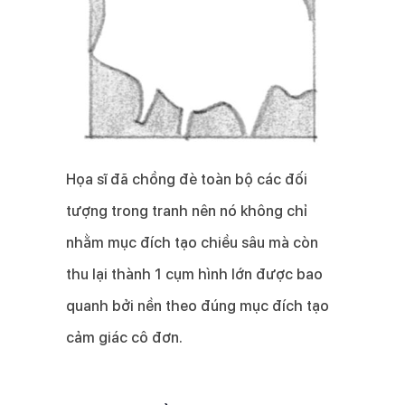
Họa sĩ đã chồng đè toàn bộ các đối
tượng trong tranh nên nó không chỉ
nhằm mục đích tạo chiều sâu mà còn
thu lại thành 1 cụm hình lớn được bao
quanh bởi nền theo đúng mục đích tạo
cảm giác cô đơn.