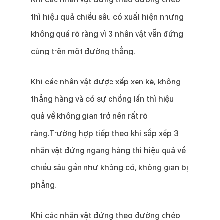
thì hiệu quả chiều sâu có xuất hiện nhưng
không quá rõ ràng vì 3 nhân vật vẫn đứng
cùng trên một đường thẳng.
Khi các nhân vật được xếp xen kẽ, không
thẳng hàng và có sự chồng lấn thì hiệu
quả về không gian trở nên rất rõ
ràng.Trường hợp tiếp theo khi sắp xếp 3
nhân vật đứng ngang hàng thì hiệu quả về
chiều sâu gần như không có, không gian bị
phẳng.
Khi các nhân vật đứng theo đường chéo