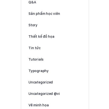
Q&A
Sản phẩm học viên
Story
Thiết kế đồ họa
Tin tức
Tutorials
Typography
Uncategorized
Uncategorized @vi
Vẽ minh họa