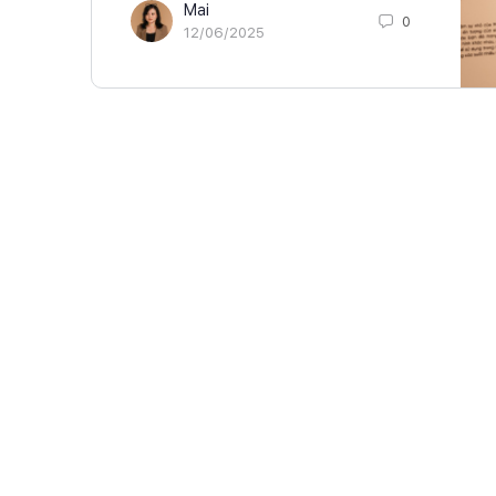
Mai
0
12/06/2025