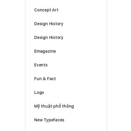
Concept Art
Design History
Design History
Emagazine
Events
Fun & Fact
Logo
Mỹ thuật phổ thông
New Typefaces