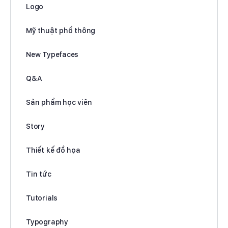
Logo
Mỹ thuật phổ thông
New Typefaces
Q&A
Sản phẩm học viên
Story
Thiết kế đồ họa
Tin tức
Tutorials
Typography