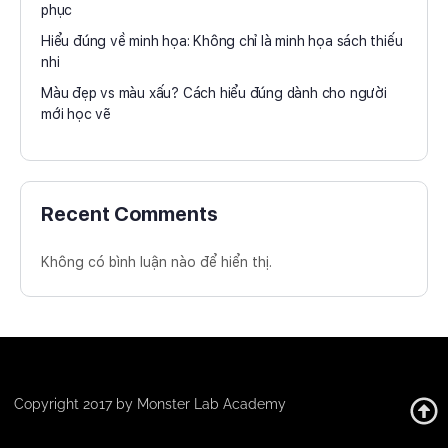
phục
Hiểu đúng về minh họa: Không chỉ là minh họa sách thiếu
nhi
Màu đẹp vs màu xấu? Cách hiểu đúng dành cho người
mới học vẽ
Recent Comments
Không có bình luận nào để hiển thị.
Copyright 2017 by Monster Lab Academy