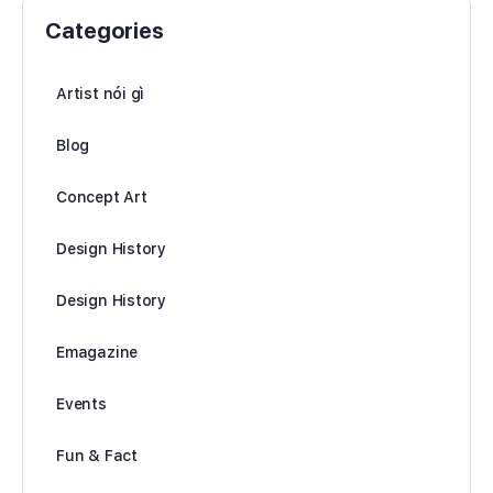
Categories
Artist nói gì
Blog
Concept Art
Design History
Design History
Emagazine
Events
Fun & Fact