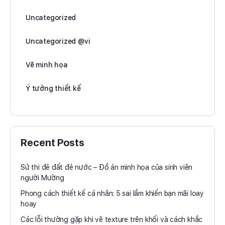
Uncategorized
Uncategorized @vi
Vẽ minh họa
Ý tưởng thiết kế
Recent Posts
Sử thi đẻ đất đẻ nước – Đồ án minh họa của sinh viên
người Mường
Phong cách thiết kế cá nhân: 5 sai lầm khiến bạn mãi loay
hoay
Các lỗi thường gặp khi vẽ texture trên khối và cách khắc