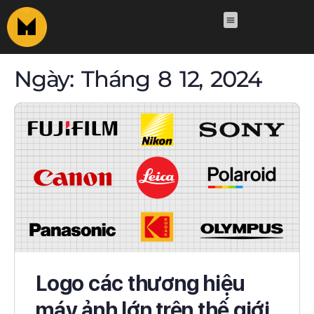
Ngày:
Tháng 8 12, 2024
Logo các thương hiệu
máy ảnh lớn trên thế giới