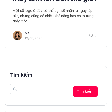
Một số logo ở đây có thể bạn sẽ nhận ra ngay lập
tức, nhưng cũng có nhiều khả năng bạn chưa từng
thấy một…
Mai
0
12/08/2024
Tìm kiếm
Tìm kiếm