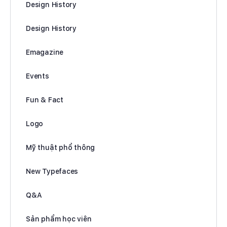
Design History
Design History
Emagazine
Events
Fun & Fact
Logo
Mỹ thuật phổ thông
New Typefaces
Q&A
Sản phẩm học viên