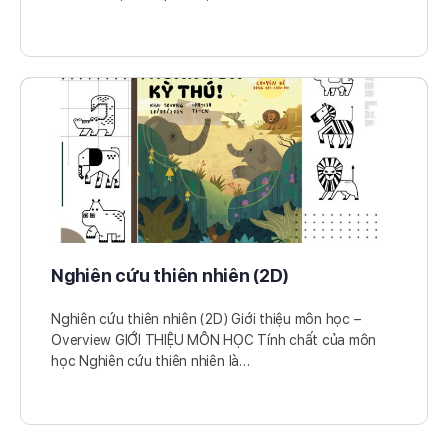
Nghiên cứu thiên nhiên (2D)
Nghiên cứu thiên nhiên (2D) Giới thiệu môn học –
Overview GIỚI THIỆU MÔN HỌC Tính chất của môn
học Nghiên cứu thiên nhiên là…