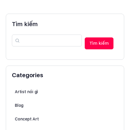
Tìm kiếm
Tìm kiếm
Categories
Artist nói gì
Blog
Concept Art