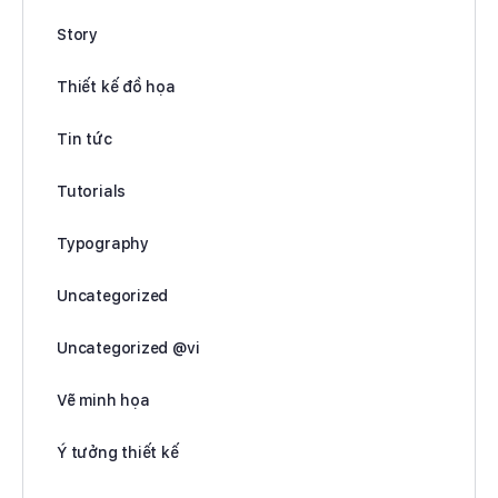
Story
Thiết kế đồ họa
Tin tức
Tutorials
Typography
Uncategorized
Uncategorized @vi
Vẽ minh họa
Ý tưởng thiết kế