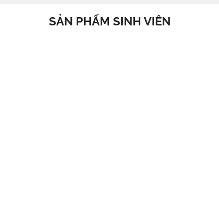
SẢN PHẨM SINH VIÊN