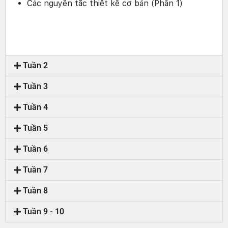
Các nguyên tắc thiết kế cơ bản (Phần 1)
Tuần 2
Tuần 3
Tuần 4
Tuần 5
Tuần 6
Tuần 7
Tuần 8
Tuần 9 - 10