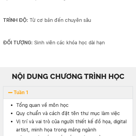
TRÌNH ĐỘ:
Từ cơ bản đến chuyên sâu
ĐỐI TƯỢNG:
Sinh viên các khóa học dài hạn
NỘI DUNG CHƯƠNG TRÌNH HỌC
Tuần 1
Tổng quan về môn học
Quy chuẩn và cách đặt tên thư mục làm việc
Vị trí và vai trò của người thiết kế đồ họa, digital
artist, minh họa trong mảng ngành