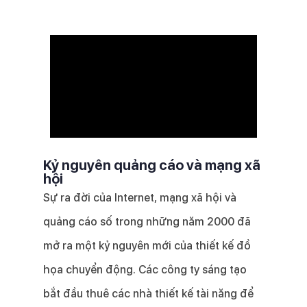
Kỷ nguyên quảng cáo và mạng xã
hội
Sự ra đời của Internet, mạng xã hội và
quảng cáo số trong những năm 2000 đã
mở ra một kỷ nguyên mới của thiết kế đồ
họa chuyển động. Các công ty sáng tạo
bắt đầu thuê các nhà thiết kế tài năng để