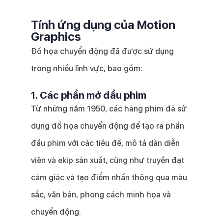
Tính ứng dụng của Motion
Graphics
Đồ họa chuyển động đã được sử dụng
trong nhiều lĩnh vực, bao gồm:
1. Các phần mở đầu phim
Từ những năm 1950, các hãng phim đã sử
dụng đồ họa chuyển động để tạo ra phần
đầu phim với các tiêu đề, mô tả dàn diễn
viên và ekip sản xuất, cũng như truyền đạt
cảm giác và tạo điểm nhấn thông qua màu
sắc, văn bản, phong cách minh họa và
chuyển động.