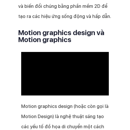
và biến đổi chúng bằng phần mềm 2D để
tạo ra các hiệu ứng sống động và hấp dẫn.
Motion graphics design và
Motion graphics
Motion graphics design (hoặc còn gọi là
Motion Design) là nghệ thuật sáng tạo
các yếu tố đồ họa di chuyển một cách