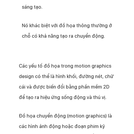
sáng tạo.
Nó khác biệt với đồ họa thông thường ở
chỗ có khả năng tạo ra chuyển động.
Các yếu tố đồ họa trong motion graphics
design có thể là hình khối, đường nét, chữ
cái và được biến đổi bằng phần mềm 2D
để tạo ra hiệu ứng sống động và thú vị.
Đồ họa chuyển động (motion graphics) là
các hình ảnh động hoặc đoạn phim kỹ