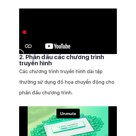
2. Phần đầu các chương trình
truyền hình
Các chương trình truyền hình dài tập
thường sử dụng đồ họa chuyển động cho
phần đầu chương trình.