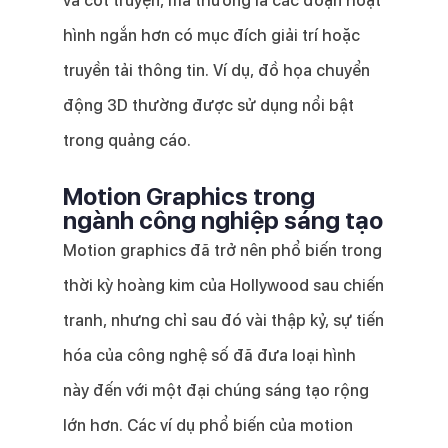
và cốt truyện, mà thường là các đoạn hoạt
hình ngắn hơn có mục đích giải trí hoặc
truyền tải thông tin. Ví dụ, đồ họa chuyển
động 3D thường được sử dụng nổi bật
trong quảng cáo.
Motion Graphics trong
ngành công nghiệp sáng tạo
Motion graphics đã trở nên phổ biến trong
thời kỳ hoàng kim của Hollywood sau chiến
tranh, nhưng chỉ sau đó vài thập kỷ, sự tiến
hóa của công nghệ số đã đưa loại hình
này đến với một đại chúng sáng tạo rộng
lớn hơn. Các ví dụ phổ biến của motion