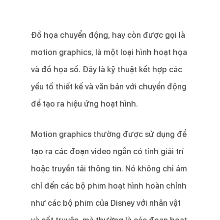
Đồ họa chuyển động, hay còn được gọi là
motion graphics, là một loại hình hoạt họa
và đồ họa số. Đây là kỹ thuật kết hợp các
yếu tố thiết kế và văn bản với chuyển động
để tạo ra hiệu ứng hoạt hình.
Motion graphics thường được sử dụng để
tạo ra các đoạn video ngắn có tính giải trí
hoặc truyền tải thông tin. Nó không chỉ ám
chỉ đến các bộ phim hoạt hình hoàn chỉnh
như các bộ phim của Disney với nhân vật