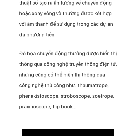
thuật số tạo ra ấn tượng về chuyển động
hoặc xoay vòng và thường được kết hợp
với âm thanh để sử dụng trong các dự án
đa phương tiện.
Đồ họa chuyển động thường được hiển thị
thông qua công nghệ truyền thông điện tử,
nhưng cũng có thể hiển thị thông qua
công nghệ thủ công như: thaumatrope,
phenakistoscope, stroboscope, zoetrope,
praxinoscope, flip book…