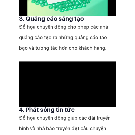
3. Quảng cáo sáng tạo
Đồ họa chuyển động cho phép các nhà
quảng cáo tạo ra những quảng cáo táo
bạo và tương tác hơn cho khách hàng.
4. Phát sóng tin tức
Đồ họa chuyển động giúp các đài truyền
hình và nhà báo truyền đạt câu chuyện