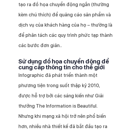
tạo ra đồ họa chuyển động ngắn (thường
kèm chú thích) để quảng cáo sản phẩm và
dịch vụ của khách hàng của họ – thường là
để phân tách các quy trình phức tạp thành
các bước đơn giản..
Sử dụng đồ họa chuyển động để
cung cấp thông tin cho thế giới
Infographic đã phát triển thành một
phương tiện trong suốt thập kỷ 2010,
được hỗ trợ bởi các sáng kiến ​​như Giải
thưởng The Information is Beautiful.
Nhưng khi mạng xã hội trở nên phổ biến
hơn, nhiều nhà thiết kế đã bắt đầu tạo ra