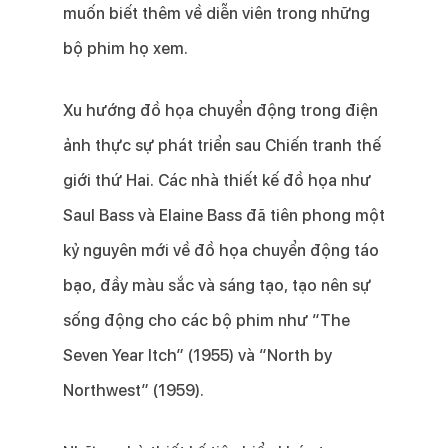
muốn biết thêm về diễn viên trong những
bộ phim họ xem.
Xu hướng đồ họa chuyển động trong điện
ảnh thực sự phát triển sau Chiến tranh thế
giới thứ Hai. Các nhà thiết kế đồ họa như
Saul Bass và Elaine Bass đã tiên phong một
kỷ nguyên mới về đồ họa chuyển động táo
bạo, đầy màu sắc và sáng tạo, tạo nên sự
sống động cho các bộ phim như “The
Seven Year Itch” (1955) và “North by
Northwest” (1959).