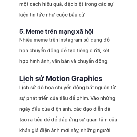
một cách hiệu quả, đặc biệt trong các sự
kiện tin tức như cuộc bầu cử.
5. Meme trên mạng xã hội
Nhiều meme trên Instagram sử dụng đồ
họa chuyển động để tạo tiếng cười, kết
hợp hình ảnh, văn bản và chuyển động.
Lịch sử Motion Graphics
Lịch sử đồ họa chuyển động bắt nguồn từ
sự phát triển của tiêu đề phim. Vào những
ngày đầu của điện ảnh, các đạo diễn đã
tạo ra tiêu đề để đáp ứng sự quan tâm của
khán giả điện ảnh mới này, những người