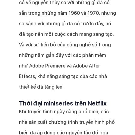
có vẻ nguyên thủy so với những gì đã có
sẵn trong những năm 1960 và 1970, nhưng
so sánh với những gì đã có trước đây, nó
đã tạo nên một cuộc cách mạng sáng tạo.
Và với sự tiến bộ của công nghệ số trong
những năm gần đây với các phần mềm
như Adobe Premiere và Adobe After
Effects, khả năng sáng tạo của các nhà
thiết kế đã tăng lên.
Thời đại miniseries trên Netflix
Khi truyền hình ngày càng phổ biến, các
nhà sản xuất chương trình truyền hình phổ
biến đã áp dụng các nguyên tắc đồ họa