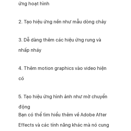
ứng hoạt hình
2. Tạo hiệu ứng nền như mẫu dòng chảy
3. Dễ dàng thêm các hiệu ứng rung và
nhấp nháy
4. Thêm motion graphics vào video hiện
có
5. Tạo hiệu ứng hình ảnh như mờ chuyển
động
Bạn có thể tìm hiểu thêm về Adobe After
Effects và các tính năng khác mà nó cung