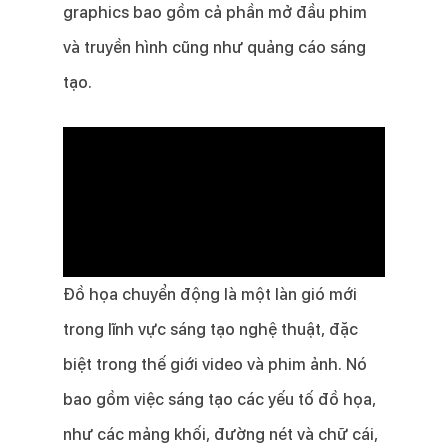
graphics bao gồm cả phần mở đầu phim
và truyền hình cũng như quảng cáo sáng
tạo.
Đồ họa chuyển động là một làn gió mới
trong lĩnh vực sáng tạo nghệ thuật, đặc
biệt trong thế giới video và phim ảnh. Nó
bao gồm việc sáng tạo các yếu tố đồ họa,
như các mảng khối, đường nét và chữ cái,