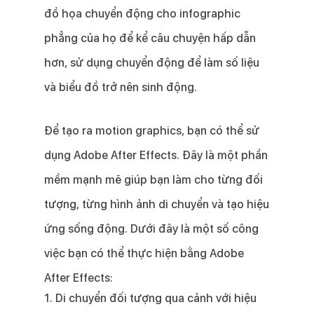
đồ họa chuyển động cho infographic
phẳng của họ để kể câu chuyện hấp dẫn
hơn, sử dụng chuyển động để làm số liệu
và biểu đồ trở nên sinh động.
Để tạo ra motion graphics, bạn có thể sử
dụng Adobe After Effects. Đây là một phần
mềm mạnh mẽ giúp bạn làm cho từng đối
tượng, từng hình ảnh di chuyển và tạo hiệu
ứng sống động. Dưới đây là một số công
việc bạn có thể thực hiện bằng Adobe
After Effects:
1. Di chuyển đối tượng qua cảnh với hiệu