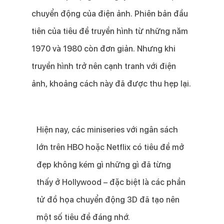
chuyển động của điện ảnh. Phiên bản đầu
tiên của tiêu đề truyền hình từ những năm
1970 và 1980 còn đơn giản. Nhưng khi
truyền hình trở nên cạnh tranh với điện
ảnh, khoảng cách này đã được thu hẹp lại.
Hiện nay, các miniseries với ngân sách
lớn trên HBO hoặc Netflix có tiêu đề mở
đẹp không kém gì những gì đã từng
thấy ở Hollywood – đặc biệt là các phần
tử đồ họa chuyển động 3D đã tạo nên
một số tiêu đề đáng nhớ.