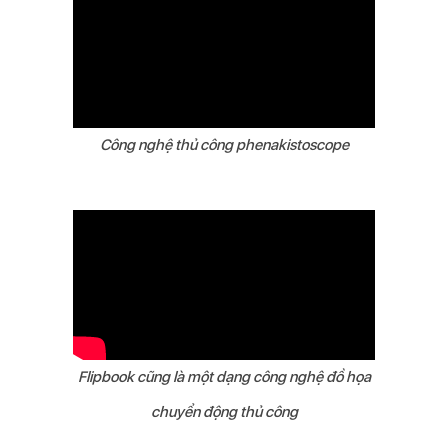
Công nghệ thủ công phenakistoscope
Flipbook cũng là một dạng công nghệ đồ họa
chuyển động thủ công