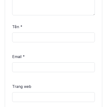
Tên
*
Email
*
Trang web