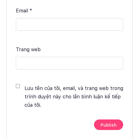
Email
*
Trang web
Lưu tên của tôi, email, và trang web trong
trình duyệt này cho lần bình luận kế tiếp
của tôi.