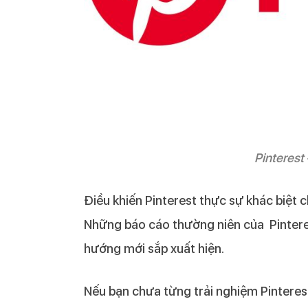
Pinterest
Điều khiến Pinterest thực sự khác biệt 
Những báo cáo thường niên của Pintere
hướng mới sắp xuất hiện.
Nếu bạn chưa từng trải nghiệm Pinteres