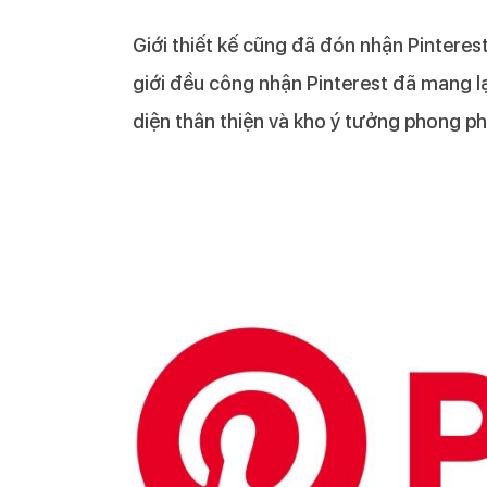
Giới thiết kế cũng đã đón nhận Pinteres
giới đều công nhận Pinterest đã mang l
diện thân thiện và kho ý tưởng phong phú