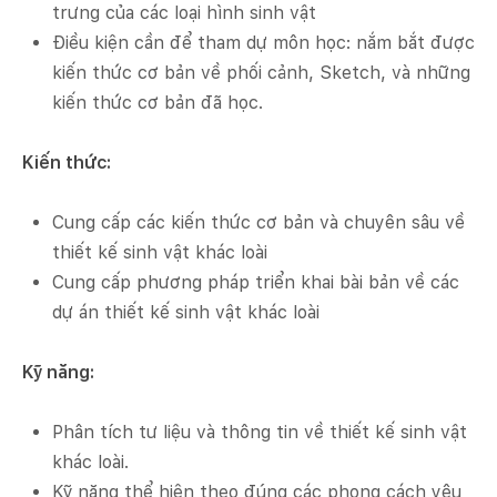
trưng của các loại hình sinh vật
Điều kiện cần để tham dự môn học: nắm bắt được
kiến thức cơ bản về phối cảnh, Sketch, và những
kiến thức cơ bản đã học.
Kiến thức:
Cung cấp các kiến thức cơ bản và chuyên sâu về
thiết kế sinh vật khác loài
Cung cấp phương pháp triển khai bài bản về các
dự án thiết kế sinh vật khác loài
Kỹ năng:
Phân tích tư liệu và thông tin về thiết kế sinh vật
khác loài.
Kỹ năng thể hiện theo đúng các phong cách yêu