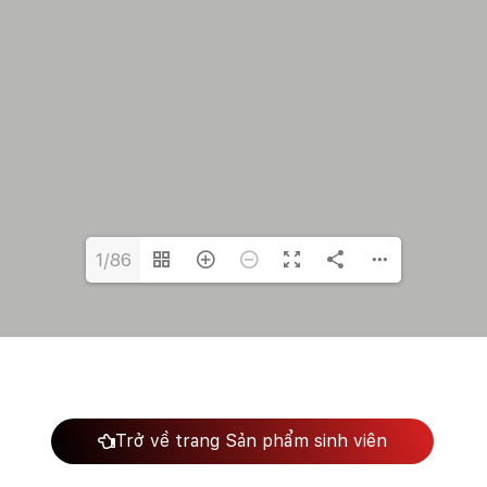
1/86
Trở về trang Sản phẩm sinh viên