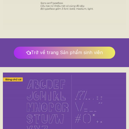
Trở về trang Sản phẩm sinh viên