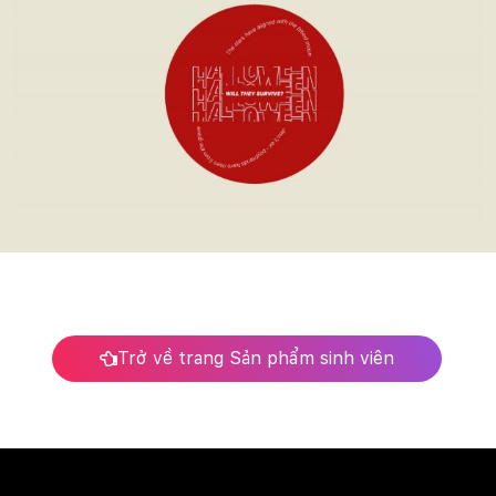
Trở về trang Sản phẩm sinh viên