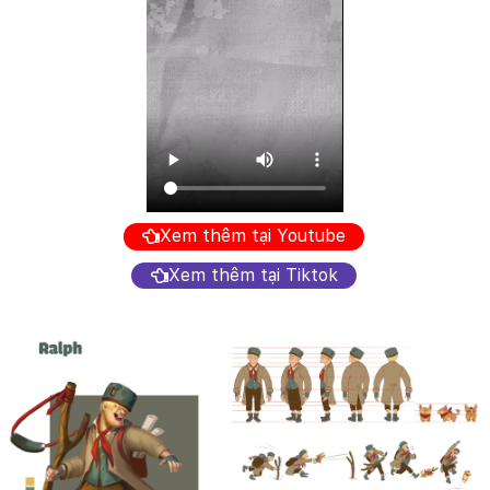
Xem thêm tại Youtube
Xem thêm tại Tiktok