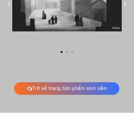
Trở về trang Sản phẩm sinh viên