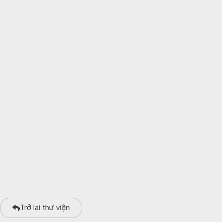
Trở lại thư viện