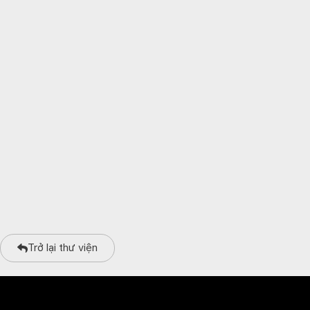
Trở lại thư viện