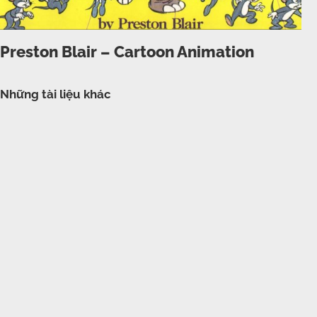
Preston Blair – Cartoon Animation
Những tài liệu khác