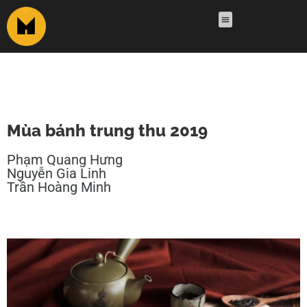
Mùa bánh trung thu 2019
Phạm Quang Hưng
Nguyễn Gia Linh
Trần Hoàng Minh