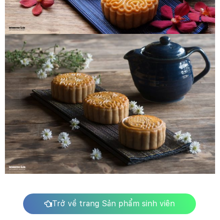
Trở về trang Sản phẩm sinh viên