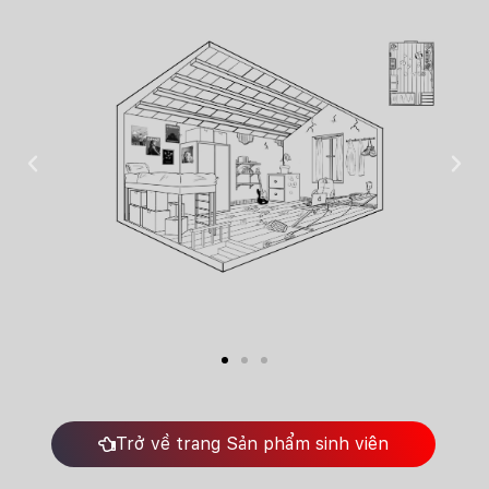
Trở về trang Sản phẩm sinh viên