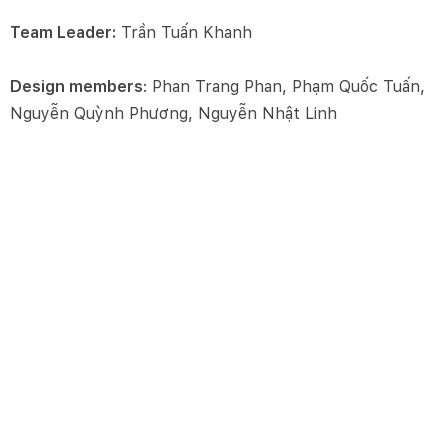
Team Leader:
Trần Tuấn Khanh
Design members
: Phan Trang Phan, Phạm Quốc Tuấn,
Nguyễn Quỳnh Phương, Nguyễn Nhật Linh