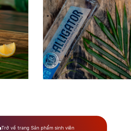
Trở về trang Sản phẩm sinh viên