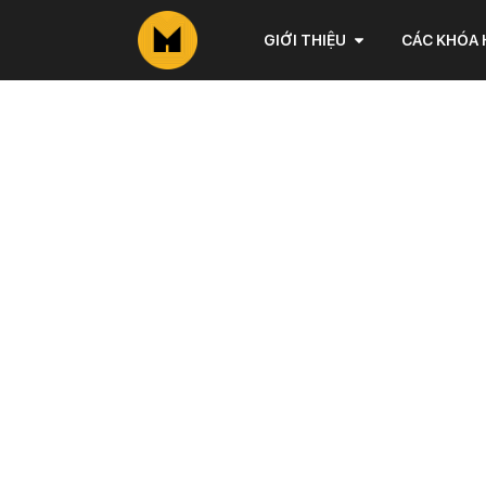
GIỚI THIỆU
CÁC KHÓA