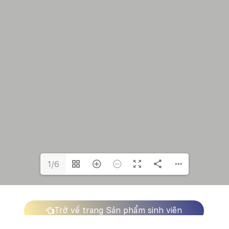
1/6
Trở về trang Sản phẩm sinh viên