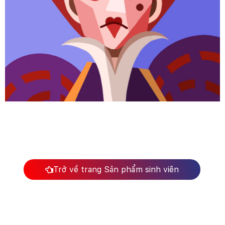
Trở về trang Sản phẩm sinh viên