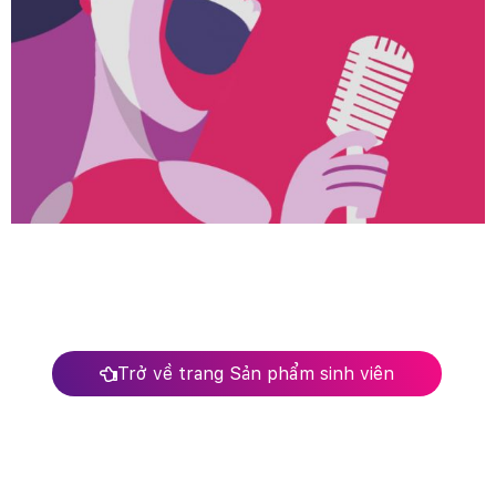
Trở về trang Sản phẩm sinh viên