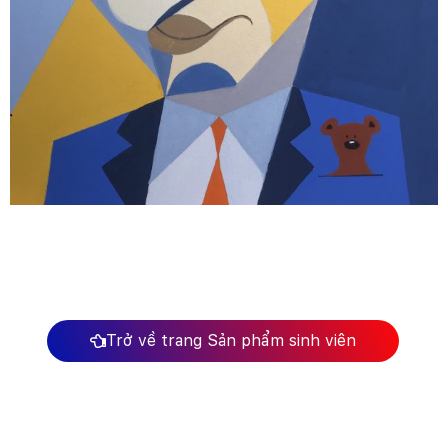
Trở về trang Sản phẩm sinh viên