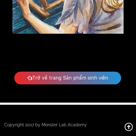
Trở về trang Sản phẩm sinh viên
Copyright 2017 by Monster Lab Academy