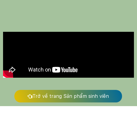
Trở về trang Sản phẩm sinh viên