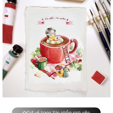
Trở về trang Sản phẩm sinh viên