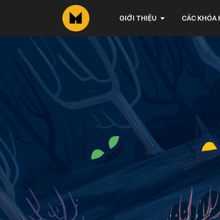
GIỚI THIỆU
CÁC KHÓA