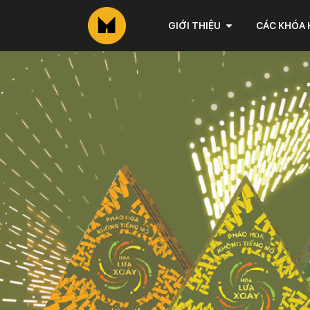
GIỚI THIỆU
CÁC KHÓA