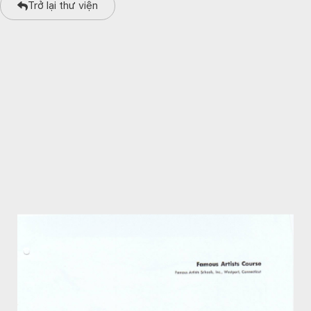
Trở lại thư viện