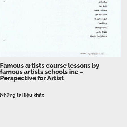
Famous artists course lessons by
famous artists schools inc –
Perspective for Artist
Những tài liệu khác