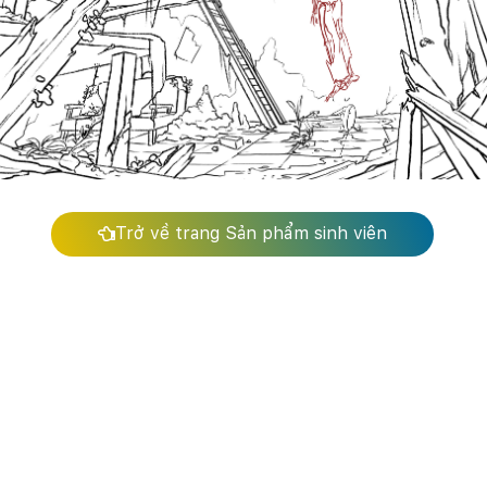
Trở về trang Sản phẩm sinh viên