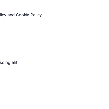
licy and Cookie Policy
cing elit.