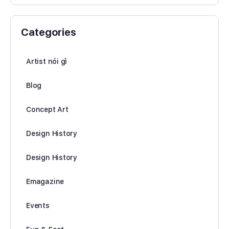
Categories
Artist nói gì
Blog
Concept Art
Design History
Design History
Emagazine
Events