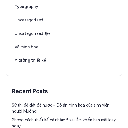
Typography
Uncategorized
Uncategorized @vi
Vẽ minh họa
Ý tưởng thiết kế
Recent Posts
Sử thi đẻ đất đẻ nước – Đồ án minh họa của sinh viên
người Mường
Phong cách thiết kế cá nhân: 5 sai lầm khiến bạn mãi loay
hoay