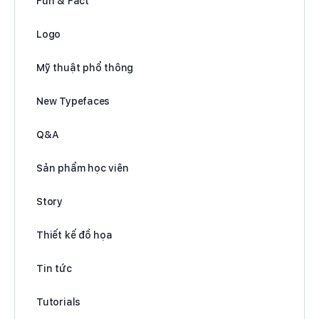
Fun & Fact
Logo
Mỹ thuật phổ thông
New Typefaces
Q&A
Sản phẩm học viên
Story
Thiết kế đồ họa
Tin tức
Tutorials