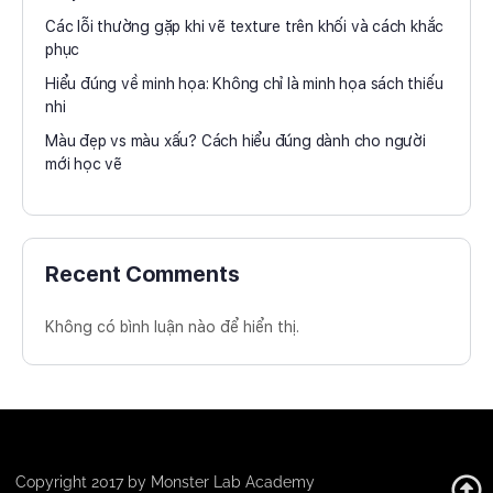
Các lỗi thường gặp khi vẽ texture trên khối và cách khắc
phục
Hiểu đúng về minh họa: Không chỉ là minh họa sách thiếu
nhi
Màu đẹp vs màu xấu? Cách hiểu đúng dành cho người
mới học vẽ
Recent Comments
Không có bình luận nào để hiển thị.
Copyright 2017 by Monster Lab Academy