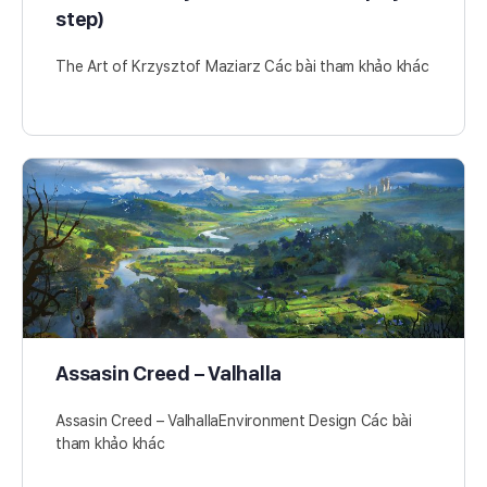
step)
The Art of Krzysztof Maziarz Các bài tham khảo khác
Assasin Creed – Valhalla
Assasin Creed – ValhallaEnvironment Design Các bài
tham khảo khác