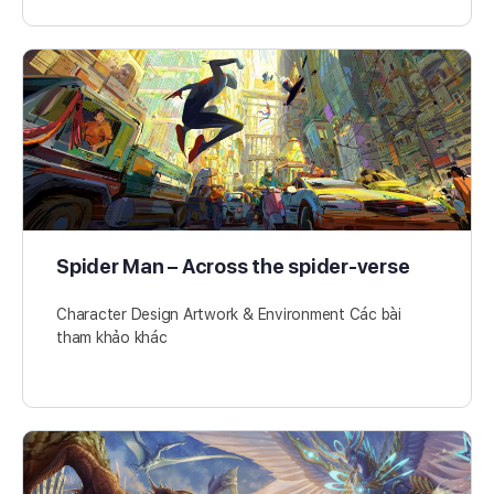
Spider Man – Across the spider-verse
Character Design Artwork & Environment Các bài
tham khảo khác