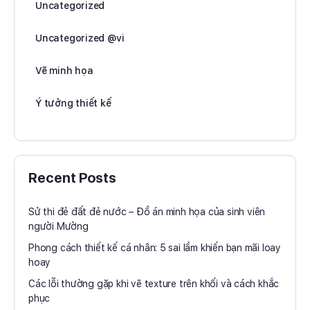
Uncategorized
Uncategorized @vi
Vẽ minh họa
Ý tưởng thiết kế
Recent Posts
Sử thi đẻ đất đẻ nước – Đồ án minh họa của sinh viên
người Mường
Phong cách thiết kế cá nhân: 5 sai lầm khiến bạn mãi loay
hoay
Các lỗi thường gặp khi vẽ texture trên khối và cách khắc
phục