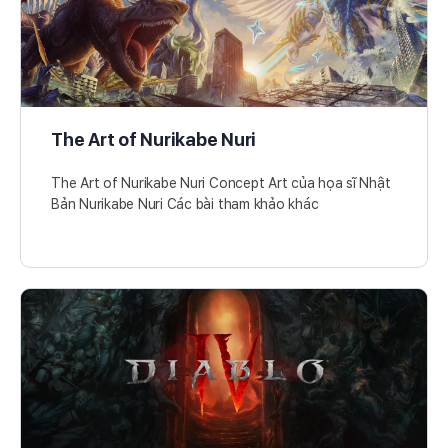
The Art of Nurikabe Nuri
The Art of Nurikabe Nuri Concept Art của họa sĩ Nhật
Bản Nurikabe Nuri Các bài tham khảo khác