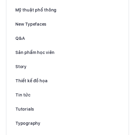
Mỹ thuật phổ thông
New Typefaces
Q&A
Sản phẩm học viên
Story
Thiết kế đồ họa
Tin tức
Tutorials
Typography