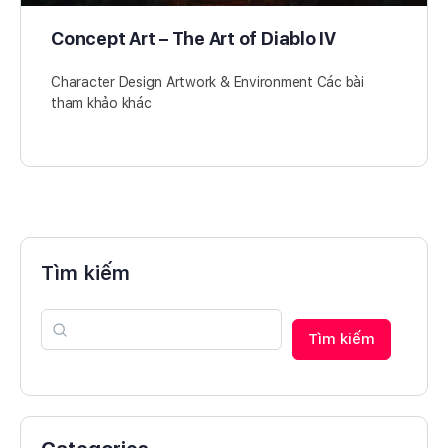
Concept Art – The Art of Diablo IV
Character Design Artwork & Environment Các bài
tham khảo khác
Tìm kiếm
Tìm kiếm