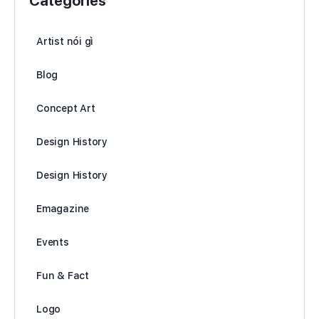
Categories
Artist nói gì
Blog
Concept Art
Design History
Design History
Emagazine
Events
Fun & Fact
Logo