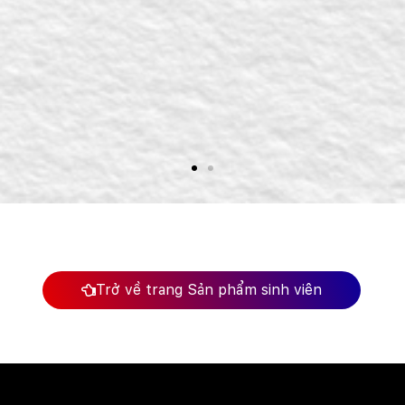
Trở về trang Sản phẩm sinh viên